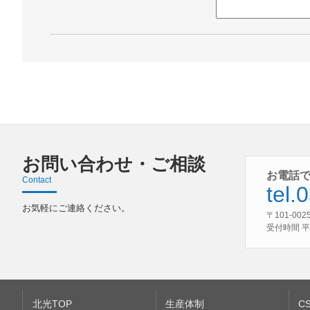
お問い合わせ・ご相談
お電話
Contact
tel.
お気軽にご連絡ください。
〒101-0
受付時間 平日
北光TOP
生産体制
C