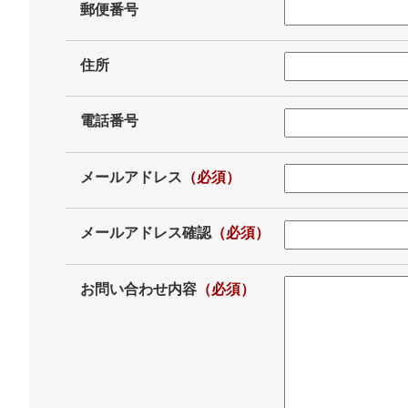
郵便番号
住所
電話番号
メールアドレス
（必須）
メールアドレス確認
（必須）
お問い合わせ内容
（必須）