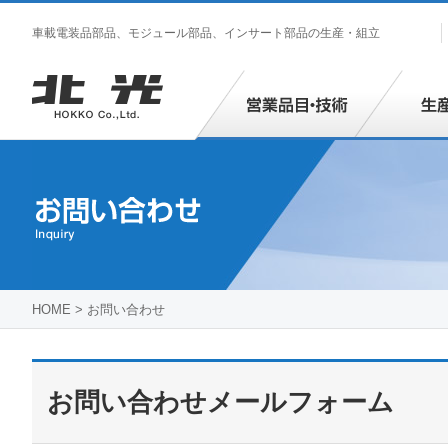
車載電装品部品、モジュール部品、インサート部品の生産・組立
営業品目
HOME
>
お問い合わせ
お問い合わせメールフォーム