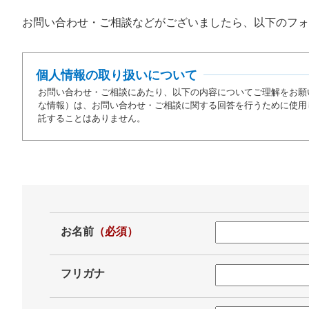
お問い合わせ・ご相談などがございましたら、以下のフォ
個人情報の取り扱いについて
お問い合わせ・ご相談にあたり、以下の内容についてご理解をお願
な情報）は、お問い合わせ・ご相談に関する回答を行うために使用
託することはありません。
お名前
（必須）
フリガナ